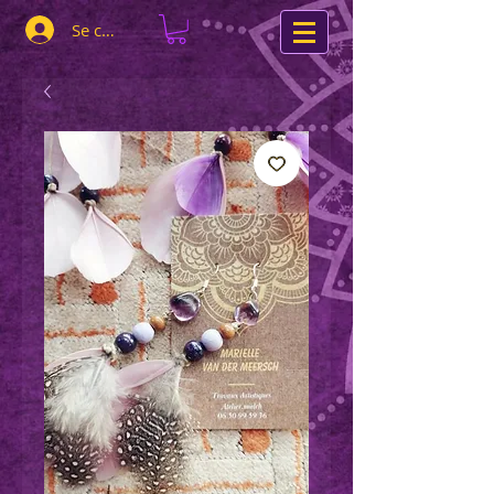
Se connecter