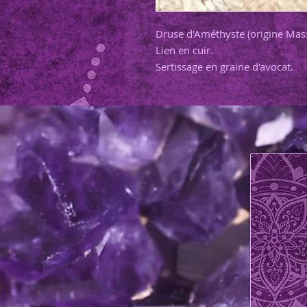
Druse d'Améthyste (origine Massi
Lien en cuir.
Sertissage en graine d'avocat.