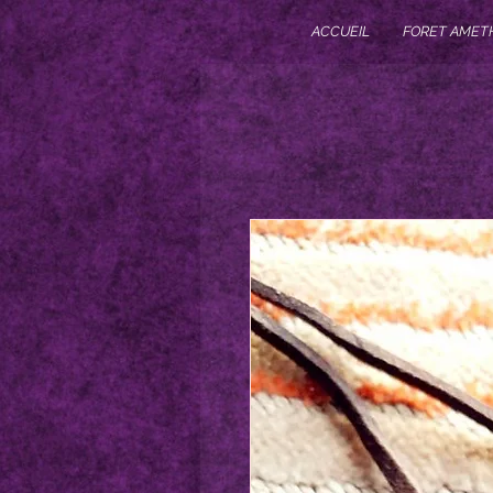
ACCUEIL
FORET AMET