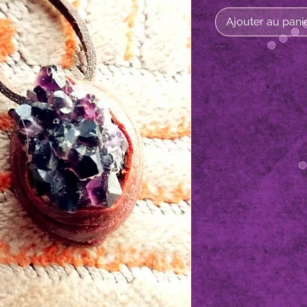
Ajouter au pani