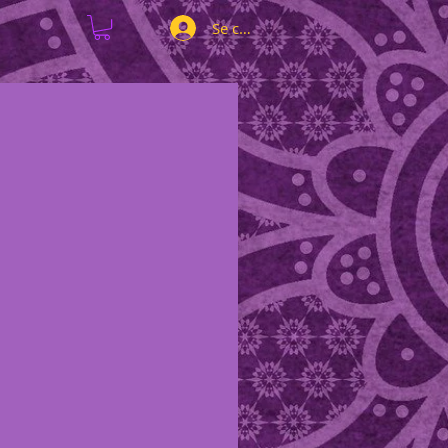
Se connecter