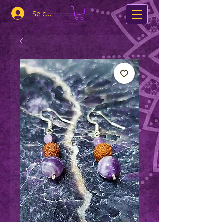
Se connecter