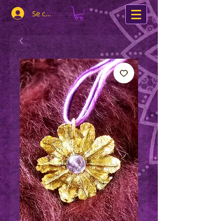
Se connecter