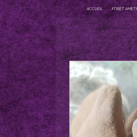
ACCUEIL
FORET AMET