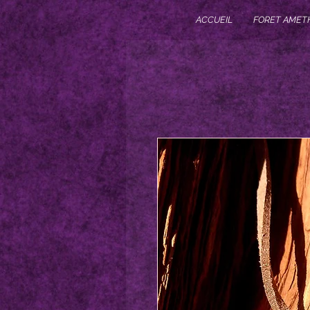
ACCUEIL
FORET AMET