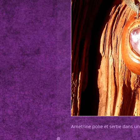
Ametrine polie et sertie dans un